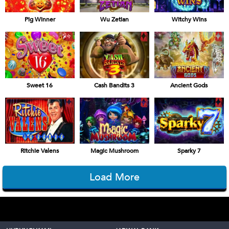
Witchy Wins
Pig Winner
Wu Zetian
Cash Bandits 3
Sweet 16
Ancient Gods
Magic Mushroom
Sparky 7
Ritchie Valens
Load More