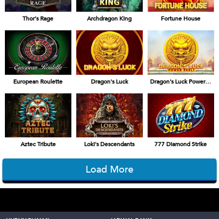
Thor's Rage
Archdragon King
Fortune House
European Roulette
Dragon's Luck
Dragon's Luck Power Reels
Aztec Tribute
Loki's Descendants
777 Diamond Strike
Load More