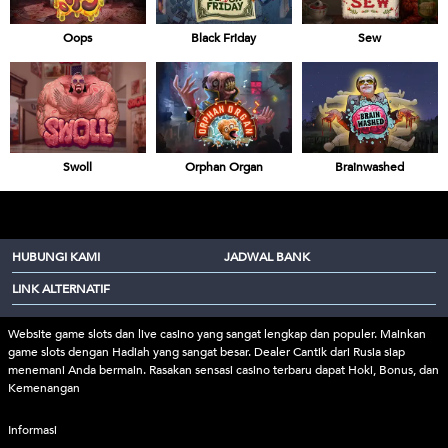
Oops
Black Friday
Sew
Swoll
Orphan Organ
Brainwashed
HUBUNGI KAMI
JADWAL BANK
LINK ALTERNATIF
Website game slots dan live casino yang sangat lengkap dan populer. Mainkan
game slots dengan Hadiah yang sangat besar. Dealer Cantik dari Rusia siap
menemani Anda bermain. Rasakan sensasi casino terbaru dapat Hoki, Bonus, dan
Kemenangan
Informasi